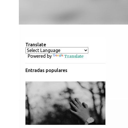
Translate
Powered by
Translate
Entradas populares