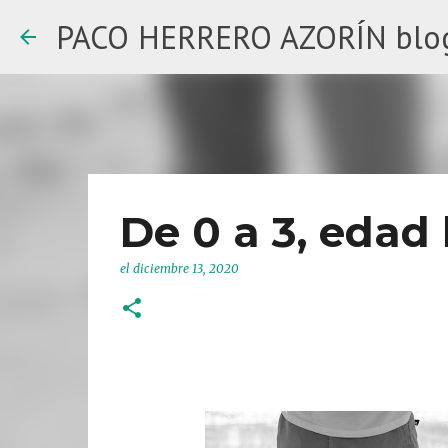
PACO HERRERO AZORÍN blo
De 0 a 3, edad 
el
diciembre 13, 2020