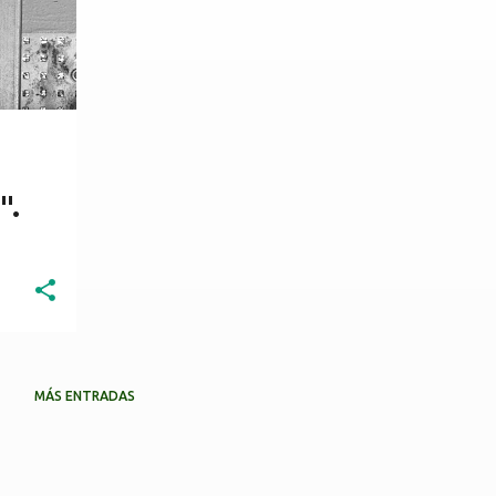
".
MÁS ENTRADAS