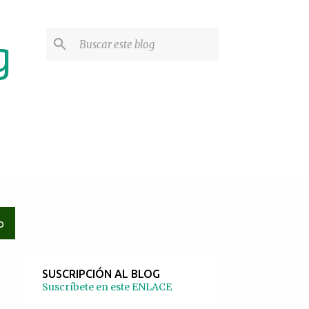
g
O
SUSCRIPCIÓN AL BLOG
Suscríbete en este ENLACE