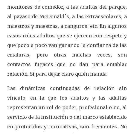
monitores de comedor, a las adultas del parque,
al payaso de McDonald´s, a las extraescolares, a
maestros y maestras, a canguros, etc. En algunos
casos roles adultos que se ejercen con respeto y
que poco a poco van ganando la confianza de las
criaturas, pero otras muchas veces, son
contactos fugaces que no dan para entablar
relación. Sí para dejar claro quién manda.
Las dinámicas continuadas de relación sin
vínculo, en la que los adultos y las adultas
representan un rol de poder, profesional o no, al
servicio de la institución o del marco establecido
en protocolos y normativas, son frecuentes. No