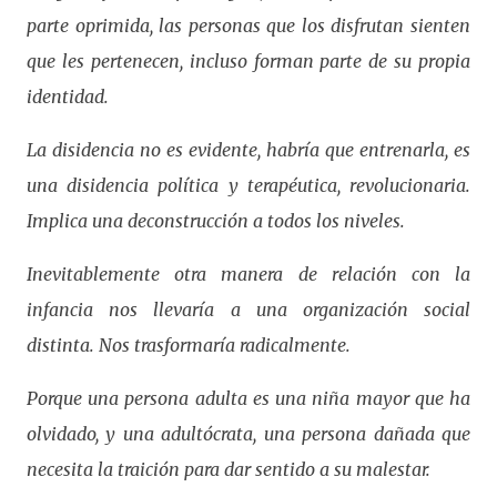
parte oprimida, las personas que los disfrutan sienten
que les pertenecen, incluso forman parte de su propia
identidad.
La disidencia no es evidente, habría que entrenarla, es
una disidencia política y terapéutica, revolucionaria.
Implica una deconstrucción a todos los niveles.
Inevitablemente otra manera de relación con la
infancia nos llevaría a una organización social
distinta. Nos trasformaría radicalmente.
Porque una persona adulta es una niña mayor que ha
olvidado, y una adultócrata, una persona dañada que
necesita la traición para dar sentido a su malestar.