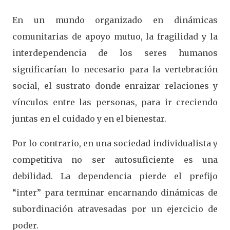
En un mundo organizado en dinámicas
comunitarias de apoyo mutuo, la fragilidad y la
interdependencia de los seres humanos
significarían lo necesario para la vertebración
social, el sustrato donde enraizar relaciones y
vínculos entre las personas, para ir creciendo
juntas en el cuidado y en el bienestar.
Por lo contrario, en una sociedad individualista y
competitiva no ser autosuficiente es una
debilidad. La dependencia pierde el prefijo
“inter” para terminar encarnando dinámicas de
subordinación atravesadas por un ejercicio de
poder.