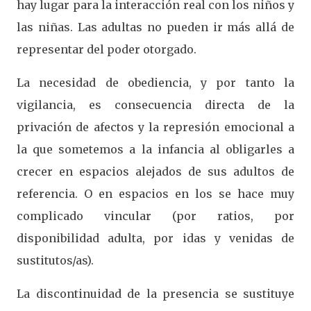
hay lugar para la interacción real con los niños y
las niñas. Las adultas no pueden ir más allá de
representar del poder otorgado.
La necesidad de obediencia, y por tanto la
vigilancia, es consecuencia directa de la
privación de afectos y la represión emocional a
la que sometemos a la infancia al obligarles a
crecer en espacios alejados de sus adultos de
referencia. O en espacios en los se hace muy
complicado vincular (por ratios, por
disponibilidad adulta, por idas y venidas de
sustitutos/as).
La discontinuidad de la presencia se sustituye