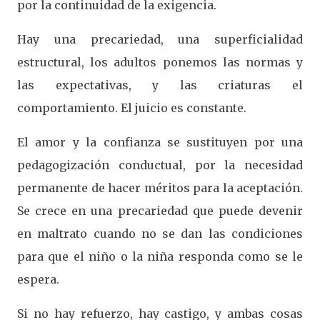
por la continuidad de la exigencia.
Hay una precariedad, una superficialidad
estructural, los adultos ponemos las normas y
las expectativas, y las criaturas el
comportamiento. El juicio es constante.
El amor y la confianza se sustituyen por una
pedagogización conductual, por la necesidad
permanente de hacer méritos para la aceptación.
Se crece en una precariedad que puede devenir
en maltrato cuando no se dan las condiciones
para que el niño o la niña responda como se le
espera.
Si no hay refuerzo, hay castigo, y ambas cosas