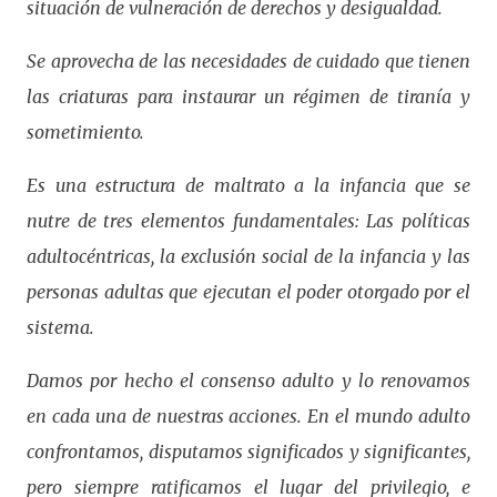
situación de vulneración de derechos y desigualdad.
Se aprovecha de las necesidades de cuidado que tienen
las criaturas para instaurar un régimen de tiranía y
sometimiento.
Es una estructura de maltrato a la infancia que se
nutre de tres elementos fundamentales: Las políticas
adultocéntricas, la exclusión social de la infancia y las
personas adultas que ejecutan el poder otorgado por el
sistema.
Damos por hecho el consenso adulto y lo renovamos
en cada una de nuestras acciones. En el mundo adulto
confrontamos, disputamos significados y significantes,
pero siempre ratificamos el lugar del privilegio, e