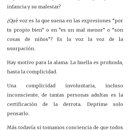
infancia y su malestar?
¿Qué voz es la que suena en las expresiones “por
tu propio bien” o en “es un mal menor” o “son
cosas de niños”? Es la voz la voz de la
usurpación.
Hay motivo para la alama. La huella es profunda,
hasta la complicidad.
Una complicidad involuntaria, incluso
inconsciente, de tantas personas adultas es la
certificación de la derrota. Deprime solo
pensarlo.
Más todavía si tomamos conciencia de que todos