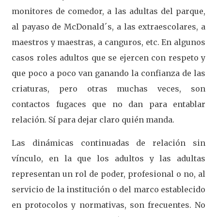
monitores de comedor, a las adultas del parque,
al payaso de McDonald´s, a las extraescolares, a
maestros y maestras, a canguros, etc. En algunos
casos roles adultos que se ejercen con respeto y
que poco a poco van ganando la confianza de las
criaturas, pero otras muchas veces, son
contactos fugaces que no dan para entablar
relación. Sí para dejar claro quién manda.
Las dinámicas continuadas de relación sin
vínculo, en la que los adultos y las adultas
representan un rol de poder, profesional o no, al
servicio de la institución o del marco establecido
en protocolos y normativas, son frecuentes. No