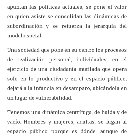
apuntan las políticas actuales, se pone el valor
en quien asiste se consolidan las dinámicas de
subordinación y se refuerza la jerarquía del
modelo social.
Una sociedad que pone en su centro los procesos
de realización personal, individuales, en el
ejercicio de una ciudadanía mutilada que opera
solo en lo productivo y en el espacio público,
dejará a la infancia en desamparo, ubicándola en
un lugar de vulnerabilidad.
Tenemos una dinámica centrífuga, de huida y de
vacío. Hombres y mujeres, adultas, se fugan al
espacio público porque es dónde, aunque de