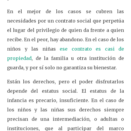
En el mejor de los casos se cubren las
necesidades por un contrato social que perpetúa
el lugar del privilegio de quien da frente a quien
recibe. En el peor, hay abandono. En el caso de los
niños y las niñas
ese contrato es casi de
propiedad
, de la familia u otra institución de
guarda, y por sí solo no garantiza su bienestar.
Están los derechos, pero el poder disfrutarlos
depende del estatus social. El estatus de la
infancia es precario, insuficiente. En el caso de
los niños y las niñas sus derechos siempre
precisan de una intermediación, o adultas o
instituciones, que al participar del marco