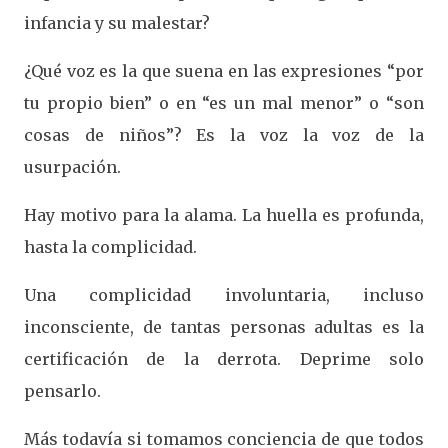
infancia y su malestar?
¿Qué voz es la que suena en las expresiones “por
tu propio bien” o en “es un mal menor” o “son
cosas de niños”? Es la voz la voz de la
usurpación.
Hay motivo para la alama. La huella es profunda,
hasta la complicidad.
Una complicidad involuntaria, incluso
inconsciente, de tantas personas adultas es la
certificación de la derrota. Deprime solo
pensarlo.
Más todavía si tomamos conciencia de que todos