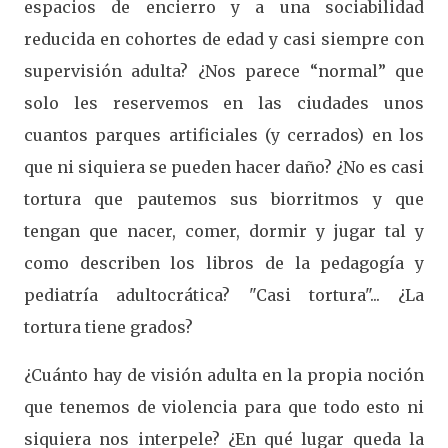
espacios de encierro y a una sociabilidad
reducida en cohortes de edad y casi siempre con
supervisión adulta? ¿Nos parece “normal” que
solo les reservemos en las ciudades unos
cuantos parques artificiales (y cerrados) en los
que ni siquiera se pueden hacer daño? ¿No es casi
tortura que pautemos sus biorritmos y que
tengan que nacer, comer, dormir y jugar tal y
como describen los libros de la pedagogía y
pediatría adultocrática? "Casi tortura"... ¿La
tortura tiene grados?
¿Cuánto hay de visión adulta en la propia noción
que tenemos de violencia para que todo esto ni
siquiera nos interpele? ¿En qué lugar queda la