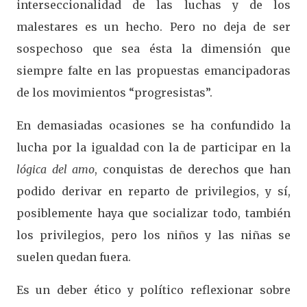
interseccionalidad de las luchas y de los
malestares es un hecho. Pero no deja de ser
sospechoso que sea ésta la dimensión que
siempre falte en las propuestas emancipadoras
de los movimientos “progresistas”.
En demasiadas ocasiones se ha confundido la
lucha por la igualdad con la de participar en la
lógica del amo
, conquistas de derechos que han
podido derivar en reparto de privilegios, y sí,
posiblemente haya que socializar todo, también
los privilegios, pero los niños y las niñas se
suelen quedan fuera.
Es un deber ético y político reflexionar sobre