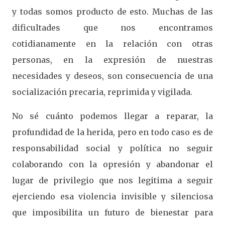
y todas somos producto de esto. Muchas de las
dificultades que nos encontramos
cotidianamente en la relación con otras
personas, en la expresión de nuestras
necesidades y deseos, son consecuencia de una
socialización precaria, reprimida y vigilada.
No sé cuánto podemos llegar a reparar, la
profundidad de la herida, pero en todo caso es de
responsabilidad social y política no seguir
colaborando con la opresión y abandonar el
lugar de privilegio que nos legitima a seguir
ejerciendo esa violencia invisible y silenciosa
que imposibilita un futuro de bienestar para