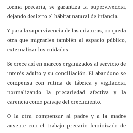
forma precaria, se garantiza la supervivencia,
dejando desierto el hábitat natural de infancia.
Y para la supervivencia de las criaturas, no queda
otra que migrarles también al espacio público,
externalizar los cuidados.
Se crece así en marcos organizados al servicio de
interés adulto y su conciliación. El abandono se
compensa con rutina de fábrica y vigilancia,
normalizando la precariedad afectiva y la
carencia como paisaje del crecimiento.
O la otra, compensar al padre y a la madre
ausente con el trabajo precario feminizado de