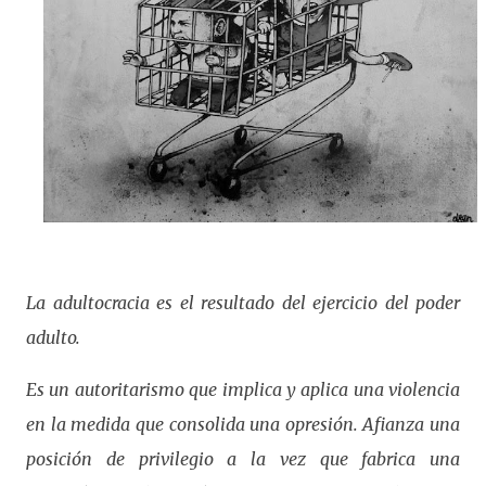
La adultocracia es el resultado del ejercicio del poder
adulto.
Es un autoritarismo que implica y aplica una violencia
en la medida que consolida una opresión. Afianza una
posición de privilegio a la vez que fabrica una