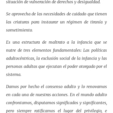
situación de vulneración de derechos y desigualdad.
Se aprovecha de las necesidades de cuidado que tienen
las criaturas para instaurar un régimen de tiranía y
sometimiento.
Es una estructura de maltrato a la infancia que se
nutre de tres elementos fundamentales: Las políticas
adultocéntricas, la exclusión social de la infancia y las
personas adultas que ejecutan el poder otorgado por el
sistema.
Damos por hecho el consenso adulto y lo renovamos
en cada una de nuestras acciones. En el mundo adulto
confrontamos, disputamos significados y significantes,
pero siempre ratificamos el lugar del privilegio, e