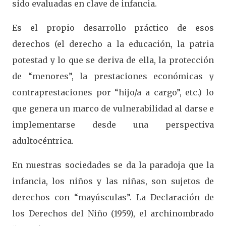
sido evaluadas en clave de infancia.
Es el propio desarrollo práctico de esos
derechos (el derecho a la educación, la patria
potestad y lo que se deriva de ella, la protección
de “menores”, la prestaciones económicas y
contraprestaciones por “hijo/a a cargo”, etc.) lo
que genera un marco de vulnerabilidad al darse e
implementarse desde una perspectiva
adultocéntrica.
En nuestras sociedades se da la paradoja que la
infancia, los niños y las niñas, son sujetos de
derechos con “mayúsculas”. La Declaración de
los Derechos del Niño (1959), el archinombrado