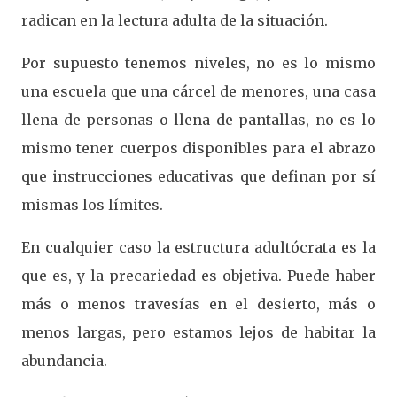
radican en la lectura adulta de la situación.
Por supuesto tenemos niveles, no es lo mismo
una escuela que una cárcel de menores, una casa
llena de personas o llena de pantallas, no es lo
mismo tener cuerpos disponibles para el abrazo
que instrucciones educativas que definan por sí
mismas los límites.
En cualquier caso la estructura adultócrata es la
que es, y la precariedad es objetiva. Puede haber
más o menos travesías en el desierto, más o
menos largas, pero estamos lejos de habitar la
abundancia.