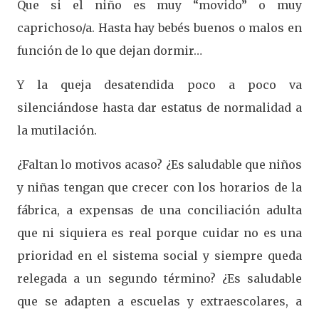
Que si el niño es muy “movido” o muy
caprichoso/a. Hasta hay bebés buenos o malos en
función de lo que dejan dormir…
Y la queja desatendida poco a poco va
silenciándose hasta dar estatus de normalidad a
la mutilación.
¿Faltan lo motivos acaso? ¿Es saludable que niños
y niñas tengan que crecer con los horarios de la
fábrica, a expensas de una conciliación adulta
que ni siquiera es real porque cuidar no es una
prioridad en el sistema social y siempre queda
relegada a un segundo término? ¿Es saludable
que se adapten a escuelas y extraescolares, a