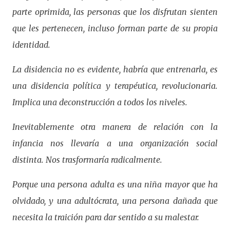
parte oprimida, las personas que los disfrutan sienten
que les pertenecen, incluso forman parte de su propia
identidad.
La disidencia no es evidente, habría que entrenarla, es
una disidencia política y terapéutica, revolucionaria.
Implica una deconstrucción a todos los niveles.
Inevitablemente otra manera de relación con la
infancia nos llevaría a una organización social
distinta. Nos trasformaría radicalmente.
Porque una persona adulta es una niña mayor que ha
olvidado, y una adultócrata, una persona dañada que
necesita la traición para dar sentido a su malestar.