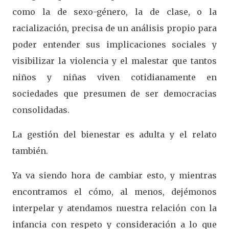
como la de sexo-género, la de clase, o la
racialización, precisa de un análisis propio para
poder entender sus implicaciones sociales y
visibilizar la violencia y el malestar que tantos
niños y niñas viven cotidianamente en
sociedades que presumen de ser democracias
consolidadas.
La gestión del bienestar es adulta y el relato
también.
Ya va siendo hora de cambiar esto, y mientras
encontramos el cómo, al menos, dejémonos
interpelar y atendamos nuestra relación con la
infancia con respeto y consideración a lo que