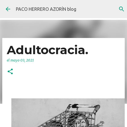
Ir al contenido principal
PACO HERRERO AZORÍN blog
Adultocracia.
el
mayo 03, 2021