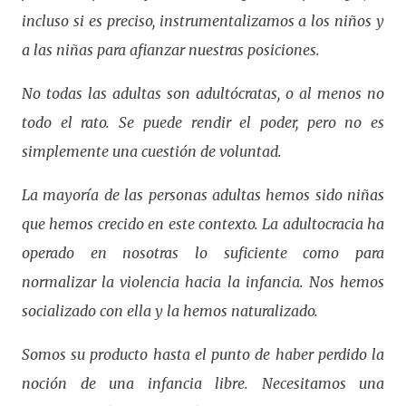
incluso si es preciso, instrumentalizamos a los niños y
a las niñas para afianzar nuestras posiciones.
No todas las adultas son adultócratas, o al menos no
todo el rato. Se puede rendir el poder, pero no es
simplemente una cuestión de voluntad.
La mayoría de las personas adultas hemos sido niñas
que hemos crecido en este contexto. La adultocracia ha
operado en nosotras lo suficiente como para
normalizar la violencia hacia la infancia. Nos hemos
socializado con ella y la hemos naturalizado.
Somos su producto hasta el punto de haber perdido la
noción de una infancia libre. Necesitamos una