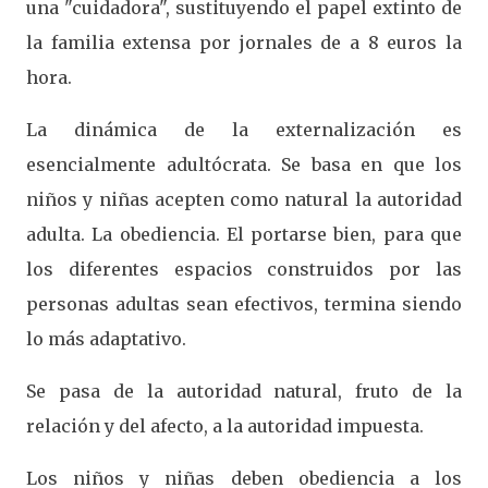
una "cuidadora", sustituyendo el papel extinto de
la familia extensa por jornales de a 8 euros la
hora.
La dinámica de la externalización es
esencialmente adultócrata. Se basa en que los
niños y niñas acepten como natural la autoridad
adulta. La obediencia. El portarse bien, para que
los diferentes espacios construidos por las
personas adultas sean efectivos, termina siendo
lo más adaptativo.
Se pasa de la autoridad natural, fruto de la
relación y del afecto, a la autoridad impuesta.
Los niños y niñas deben obediencia a los