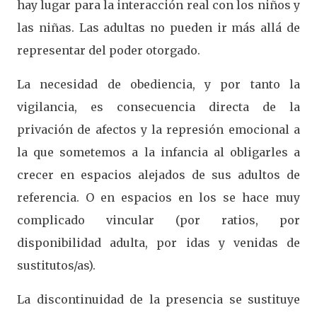
hay lugar para la interacción real con los niños y
las niñas. Las adultas no pueden ir más allá de
representar del poder otorgado.
La necesidad de obediencia, y por tanto la
vigilancia, es consecuencia directa de la
privación de afectos y la represión emocional a
la que sometemos a la infancia al obligarles a
crecer en espacios alejados de sus adultos de
referencia. O en espacios en los se hace muy
complicado vincular (por ratios, por
disponibilidad adulta, por idas y venidas de
sustitutos/as).
La discontinuidad de la presencia se sustituye