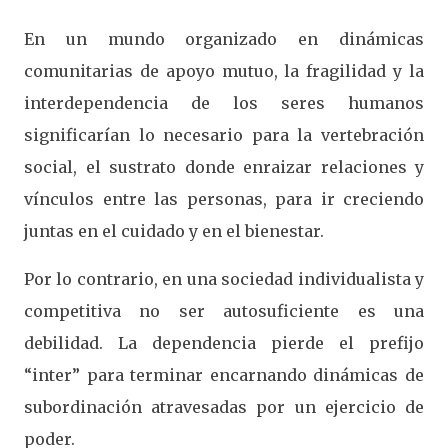
En un mundo organizado en dinámicas
comunitarias de apoyo mutuo, la fragilidad y la
interdependencia de los seres humanos
significarían lo necesario para la vertebración
social, el sustrato donde enraizar relaciones y
vínculos entre las personas, para ir creciendo
juntas en el cuidado y en el bienestar.
Por lo contrario, en una sociedad individualista y
competitiva no ser autosuficiente es una
debilidad. La dependencia pierde el prefijo
“inter” para terminar encarnando dinámicas de
subordinación atravesadas por un ejercicio de
poder.