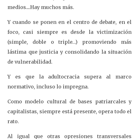
medios....Hay muchos más.
Y cuando se ponen en el centro de debate, en el
foco, casi siempre es desde la victimización
(simple, doble o triple…) promoviendo más
lástima que justicia y consolidando la situación
de vulnerabilidad.
Y es que la adultocracia supera al marco
normativo, incluso lo impregna.
Como modelo cultural de bases patriarcales y
capitalistas, siempre está presente, opera todo el
rato.
Al igual que otras opresiones transversales