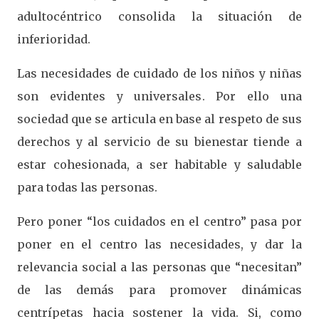
adultocéntrico consolida la situación de
inferioridad.
Las necesidades de cuidado de los niños y niñas
son evidentes y universales. Por ello una
sociedad que se articula en base al respeto de sus
derechos y al servicio de su bienestar tiende a
estar cohesionada, a ser habitable y saludable
para todas las personas.
Pero poner “los cuidados en el centro” pasa por
poner en el centro las necesidades, y dar la
relevancia social a las personas que “necesitan”
de las demás para promover dinámicas
centrípetas hacia sostener la vida. Si, como