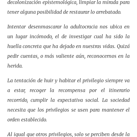
decolonización epistemológica, limpiar la mirada para
tener alguna posibilidad de restaurar lo arrebatado.
Intentar desenmascarar la adultocracia nos ubica en
un lugar incómodo, el de investigar cual ha sido la
huella concreta que ha dejado en nuestras vidas. Quizá
pedir cuentas, o más valiente aún, reconocernos en la
herida.
La tentación de huir y habitar el privilegio siempre va
a estar, recoger la recompensa por el itinerario
recorrido, cumplir la expectativa social. La sociedad
necesita que los privilegios se usen para mantener el
orden establecido.
Al igual que otros privilegios, solo se perciben desde la