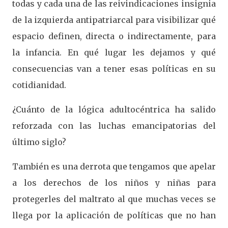
todas y cada una de las reivindicaciones insignia
de la izquierda antipatriarcal para visibilizar qué
espacio definen, directa o indirectamente, para
la infancia. En qué lugar les dejamos y qué
consecuencias van a tener esas políticas en su
cotidianidad.
¿Cuánto de la lógica adultocéntrica ha salido
reforzada con las luchas emancipatorias del
último siglo?
También es una derrota que tengamos que apelar
a los derechos de los niños y niñas para
protegerles del maltrato al que muchas veces se
llega por la aplicación de políticas que no han