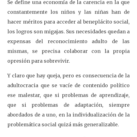
Se define una economía de la carencia en la que
constantemente los niños y las niñas han de
hacer méritos para acceder al beneplácito social,
los logros son migajas. Sus necesidades quedan a
expensas del reconocimiento adulto de las
mismas, se precisa colaborar con la propia
opresión para sobrevivir.
Y claro que hay queja, pero es consecuencia de la
adultocracia que se vacíe de contenido político
ese malestar, que si problemas de aprendizaje,
que si problemas de adaptación, siempre
abordados de a uno, en la individualización de la
problemática social quizá más generalizable.