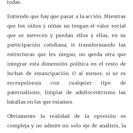
todas.
Entiendo que hay que pasar a la acción. Mientras
que los niños y niñas no tengan el valor social
que se merecen y puedan ellos y ellas, en su
participación cotidiana, ir transformando las
estructuras que les niegan, no queda otra que
integrar esta dimensión política en el resto de
luchas de emancipación. O al menos, si se es
escrupuloso/a con cualquier tipo de
paternalismo, limpiar de adultocentrismo las
batallas en las que estamos.
Obviamente la realidad de la opresión es
compleja y no admite un solo eje de análisis, la