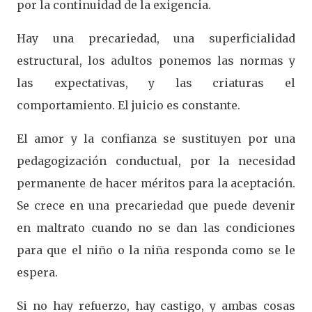
por la continuidad de la exigencia.
Hay una precariedad, una superficialidad
estructural, los adultos ponemos las normas y
las expectativas, y las criaturas el
comportamiento. El juicio es constante.
El amor y la confianza se sustituyen por una
pedagogización conductual, por la necesidad
permanente de hacer méritos para la aceptación.
Se crece en una precariedad que puede devenir
en maltrato cuando no se dan las condiciones
para que el niño o la niña responda como se le
espera.
Si no hay refuerzo, hay castigo, y ambas cosas