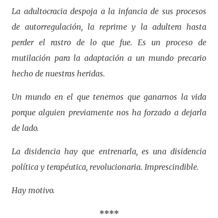
La adultocracia despoja a la infancia de sus procesos
de autorregulación, la reprime y la adultera hasta
perder el rastro de lo que fue. Es un proceso de
mutilación para la adaptación a un mundo precario
hecho de nuestras heridas.
Un mundo en el que tenemos que ganarnos la vida
porque alguien previamente nos ha forzado a dejarla
de lado.
La disidencia hay que entrenarla, es una disidencia
política y terapéutica, revolucionaria. Imprescindible.
Hay motivo.
****