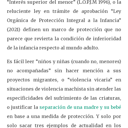
“Interés superior del menor” (L.O.P.J.M 1996), o la
reluciente ley en trámite de aprobación “Ley
Orgánica de Protección Integral a la Infancia”
(2021) definen un marco de protección que no
parece que revierta la condición de inferioridad
de la infancia respecto al mundo adulto.
Es fácil leer “niños y niñas (cuando no, menores)
no acompañadas” sin hacer mención a sus
proyectos migrantes, o “violencia vicaria” en
situaciones de violencia machista sin atender las
especificidades del sufrimiento de las criaturas,
o justificar la
separación de una madre y su bebé
en base a una medida de protección. Y solo por
solo sacar tres ejemplos de actualidad en los